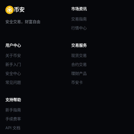
市场资讯
币安
交易指南
安全交易，财富自由
行情中心
用户中心
交易服务
关于币安
现货交易
新手入门
合约交易
安全中心
理财产品
常见问题
币安卡
支持帮助
新手指南
手续费率
API 文档