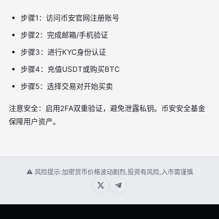
步骤1：访问币安官网注册账号
步骤2：完成邮箱/手机验证
步骤3：进行KYC身份认证
步骤4：充值USDT或购买BTC
步骤5：选择交易对开始买卖
注意安全：启用2FA双重验证，避免泄露私钥。币安安全基金
保障用户资产。
⚠ 风险提示:加密货币价格波动剧烈,投资有风险,入市需谨慎