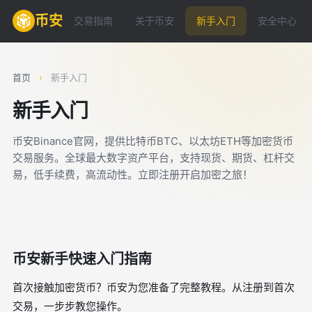
币安
交易指南
关于币安
新手入门
安全中心
首页
›
新手入门
新手入门
币安Binance官网，提供比特币BTC、以太坊ETH等加密货币
交易服务。全球最大数字资产平台，支持现货、期货、杠杆交
易，低手续费，高流动性。立即注册开启加密之旅！
币安新手快速入门指南
首次接触加密货币？币安为您准备了完整教程。从注册到首次
交易，一步步教您操作。