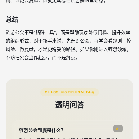
则、谁更会复盘，谁就更容易在链游赛道里站稳。
总结
链游公会不是“躺赚工具”，而是帮助玩家降低门槛、提升效率
的组织形式。对于新手来说，先选对公会，再学会看规则、控
风险、做复盘，才是更稳妥的路径。如果你刚进入链游领域，
不妨把公会当作起点，而不是终点。
GLASS MORPHISM FAQ
透明问答
01
链游公会到底是什么？