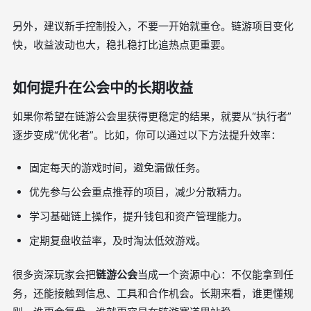
另外，建议新手控制投入，不要一开始就重仓。链游项目变化
快，收益波动也大，稳扎稳打比追热点更重要。
如何提升在公会中的长期收益
如果你希望在链游公会里获得更稳定的结果，就要从“执行者”
逐步变成“优化者”。比如，你可以通过以下方法提升效率：
固定每天的游戏时间，避免漏做任务。
优先参与公会重点推荐的项目，减少分散精力。
学习基础链上操作，提升钱包和资产管理能力。
定期复盘收益率，及时淘汰低效游戏。
很多资深玩家会把
链游公会
当成一个资源中心：不仅能拿到任
务，还能接触到信息、工具和合作机会。长期来看，谁更懂规