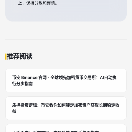
上，保持分散和谨慎。
推荐阅读
币安 Binance 官网 - 全球领先加密货币交易所：AI自动执
行分步指南
质押投资逻辑：币安教你如何锁定加密资产获取长期稳定收
益