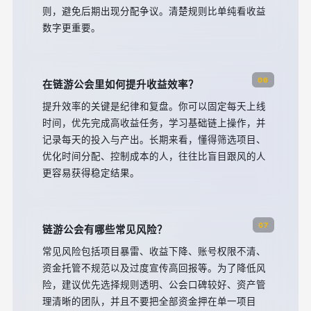
则，避免后期出现分配争议。清楚规则比单纯看收益
数字更重要。
06
在链游公会里如何提升收益效率？
提升效率的关键是纪律和复盘。你可以固定每天上线
时间，优先完成高收益任务，学习基础链上操作，并
记录每天的投入与产出。长期来看，懂得筛选项目、
优化时间分配、控制成本的人，往往比盲目跟风的人
更容易获得稳定结果。
07
链游公会有哪些常见风险？
常见风险包括项目暴雷、收益下降、账号权限不清、
资金托管不规范以及过度宣传高回报等。为了降低风
险，建议优先选择规则透明、公会口碑较好、资产管
理清晰的团队，并且不要把全部资金押在单一项目