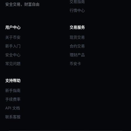
交易指南
安全交易，财富自由
行情中心
用户中心
交易服务
关于币安
现货交易
新手入门
合约交易
安全中心
理财产品
常见问题
币安卡
支持帮助
新手指南
手续费率
API 文档
联系客服