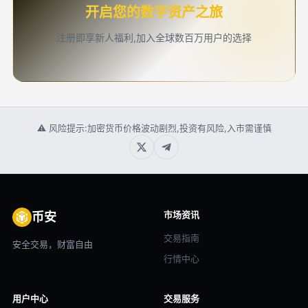
开启您的数字资产之旅
注册即享新人福利,加入全球数百万用户的选择
⚠ 风险提示:加密货币价格波动剧烈,投资有风险,入市需谨慎
市场资讯
币安
交易指南
安全交易，财富自由
行情中心
用户中心
交易服务