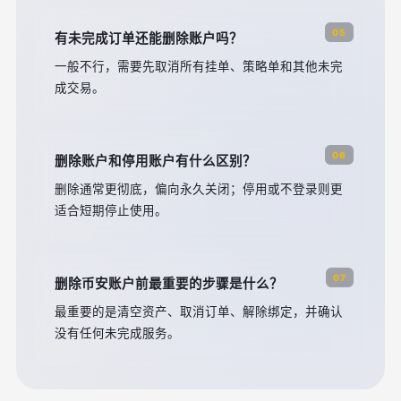
05
有未完成订单还能删除账户吗？
一般不行，需要先取消所有挂单、策略单和其他未完
成交易。
06
删除账户和停用账户有什么区别？
删除通常更彻底，偏向永久关闭；停用或不登录则更
适合短期停止使用。
07
删除币安账户前最重要的步骤是什么？
最重要的是清空资产、取消订单、解除绑定，并确认
没有任何未完成服务。