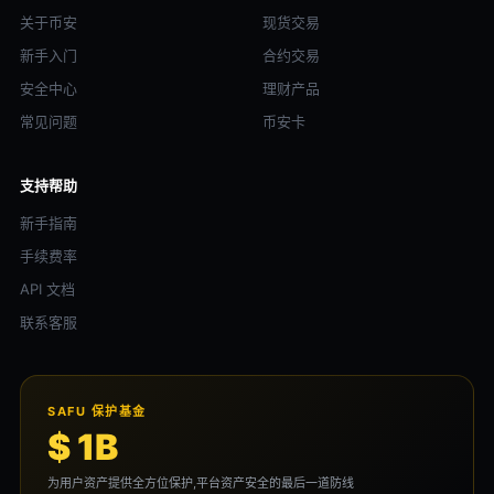
关于币安
现货交易
新手入门
合约交易
安全中心
理财产品
常见问题
币安卡
支持帮助
新手指南
手续费率
API 文档
联系客服
SAFU 保护基金
$ 1B
为用户资产提供全方位保护,平台资产安全的最后一道防线