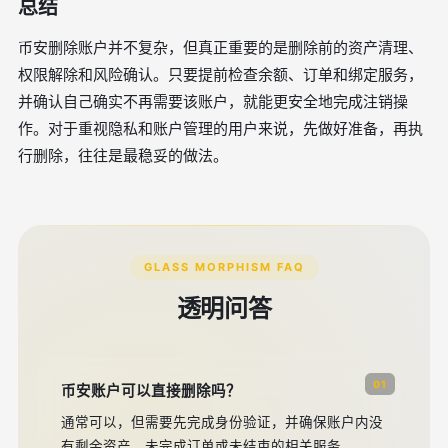
总结
币安删除账户并不复杂，但真正重要的是删除前的资产清理、
权限解除和风险确认。只要提前检查余额、订单和绑定服务，
并确认自己确实不再需要该账户，就能更安全地完成注销操
作。对于重视隐私和账户管理的用户来说，先做好准备，再执
行删除，往往是最稳妥的做法。
GLASS MORPHISM FAQ
透明问答
01
币安账户可以直接删除吗？
通常可以，但需要先完成身份验证，并确保账户内没
有剩余资产、未完成订单或未结束的相关服务。