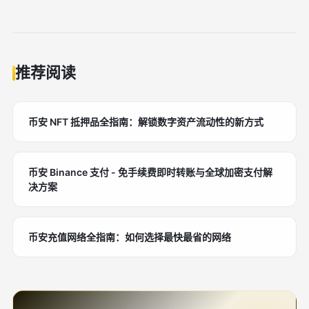
推荐阅读
币安 NFT 抵押品全指南：解锁数字资产流动性的新方式
币安 Binance 支付 - 免手续费即时转账与全球加密支付解
决方案
币安充值网络全指南：如何选择最快最省的网络