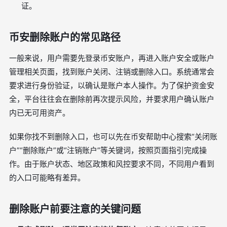
证。
币安删除账户的常见路径
一般来说，用户需要先登录币安账户，再进入账户安全或账户
管理相关页面，找到账户关闭、注销或删除入口。系统通常会
要求进行身份验证，以确认是账户本人操作。为了保护资金安
全，平台往往会在删除前再次提示风险，并要求用户确认账户
内已无可用资产。
如果你找不到删除入口，也可以先在币安帮助中心搜索“关闭账
户”“删除账户”或“注销账户”等关键词，按照页面指引完成操
作。由于账户状态、地区政策和风控要求不同，不同用户看到
的入口可能略有差异。
删除账户前要注意的关键问题