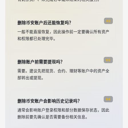
02
删除币安账户后还能恢复吗？
一般不能直接恢复，因此操作前一定要确认所有资产
和权限都已处理完毕。
03
删除账户前需要提现吗？
需要。建议先把现货、合约、理财等账户中的资产全
部转出或提现。
04
删除币安账户会影响历史记录吗？
通常会影响账户登录权限和部分数据保存状态，因此
删除前要先确认是否需要备份相关信息。