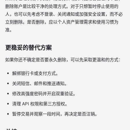
删除账户是比较干净的处理方式。对于只想暂时停止使用的
人，也可以先考虑不登录、关闭通知或加强安全设置，而不必
立刻删除。是否删除，应以个人资产管理需求和使用习惯为
准。
更稳妥的替代方案
如果你还不确定是否要永久删除，可以先采取更温和的方式：
解绑银行卡或支付方式。
关闭短信、邮件和推送通知。
修改高强度密码并开启双重验证。
清理 API 权限和第三方授权。
暂停交易并观察一段时间，再决定是否注销。