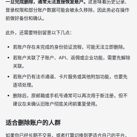
一旦完成删除，通常无法直接恢复账户。
这意味着历史记录、
登录权限和部分账户数据可能会被永久移除，因此务必在操作
前做好备份和确认。
此外，还需要特别留意以下几点：
若账户存在未完成的身份验证流程，可能无法立即删除。
若账户关联了子账户、API、返佣或企业功能，需要先解除
关联。
若账户仍有法币通道、卡片服务或其他附加功能，也要先
逐项处理。
删除后，原邮箱或手机号通常可以再次用于新注册，但不
建议在未确认旧账户彻底关闭前重复使用。
适合删除账户的人群
如果你已经长期不交易，或者打算切换到更适合自己的平台，