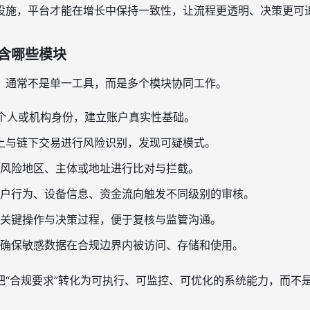
设施，平台才能在增长中保持一致性，让流程更透明、决策更可
含哪些模块
，通常不是单一工具，而是多个模块协同工作。
个人或机构身份，建立账户真实性基础。
上与链下交易进行风险识别，发现可疑模式。
风险地区、主体或地址进行比对与拦截。
户行为、设备信息、资金流向触发不同级别的审核。
关键操作与决策过程，便于复核与监管沟通。
确保敏感数据在合规边界内被访问、存储和使用。
把“合规要求”转化为可执行、可监控、可优化的系统能力，而不