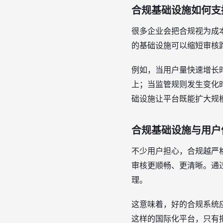
合规基础设施如何支
很多企业会把合规视为成
的基础设施可以缩短审核
例如，当用户量快速增长
上；当监管规则发生变化
础设施让平台既能扩大规
合规基础设施与用户
不少用户担心，合规越严
审核更顺畅、更清晰。通
理。
这意味着，好的合规系统
这样的国际化平台，只有