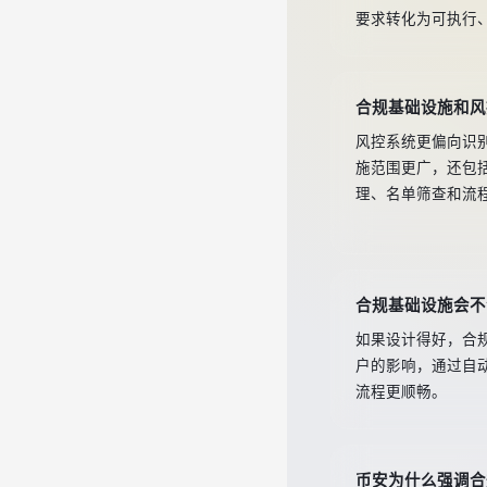
要求转化为可执行
合规基础设施和风
风控系统更偏向识
施范围更广，还包
理、名单筛查和流
合规基础设施会不
如果设计得好，合
户的影响，通过自
流程更顺畅。
币安为什么强调合