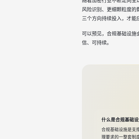
随着加密行业不断走向全
风险识别、更细颗粒度的
三个方向持续投入，才能
可以预见，合规基础设施
信、可持续。
什么是合规基础设
合规基础设施是支
理要求的一整套制