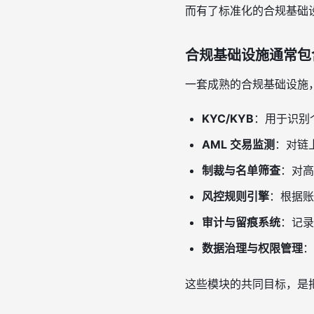
而有了标准化的合规基础
合规基础设施通常包
一套成熟的合规基础设施
KYC/KYB
：用于识别
AML 交易监测
：对链
制裁与名单筛查
：对高
风控规则引擎
：根据账
审计与留痕系统
：记录
数据治理与权限管理
：
这些模块的共同目标，是