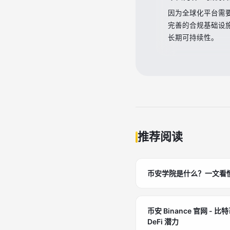
因为全球化平台需
完善的合规基础设
长期可持续性。
推荐阅读
币安学院是什么？一文看
币安 Binance 官网 -
DeFi 潜力