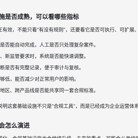
施是否成熟，可以看哪些指标
正有效，不能只看“有没有规则”，还要看它是否可执行、可扩展
是否能自动完成，人工是否只处理复杂案件。
、新监管要求时，系统是否能快速调整。
断是否有完整记录，便于审计与复核。
够低，能否减少对正常用户的影响。
地区、跨产品线是否能共享同一套合规标准。
说明这套基础设施不只是“合规工具”，而是已经成为企业运营体
会怎么演进