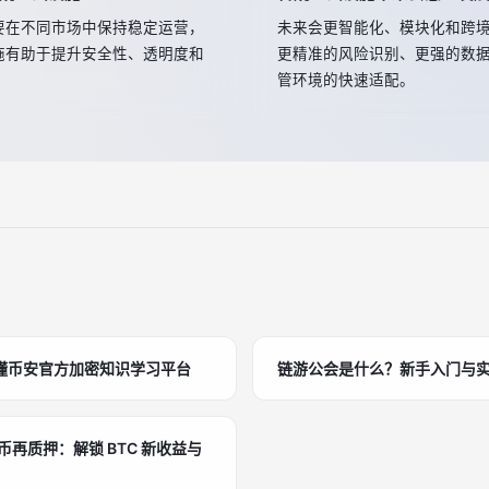
要在不同市场中保持稳定运营，
未来会更智能化、模块化和跨
施有助于提升安全性、透明度和
更精准的风险识别、更强的数
管环境的快速适配。
懂币安官方加密知识学习平台
链游公会是什么？新手入门与
 比特币再质押：解锁 BTC 新收益与