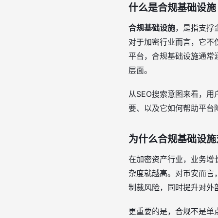
什么是合规基础设施
合规基础设施
，是指支撑
对于加密行业而言，它不仅
平台，合规基础设施通常
层面。
从SEO搜索意图来看，用
要、以及它如何帮助平台
为什么合规基础设施
在加密资产行业，业务增
杂度就越高。对币安而言
制裁风险，同时提升对外
更重要的是，合规不是单