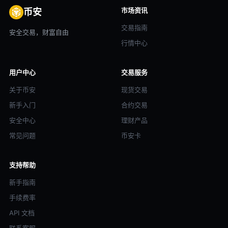
市场资讯
币安
交易指南
安全交易，财富自由
行情中心
用户中心
交易服务
关于币安
现货交易
新手入门
合约交易
安全中心
理财产品
常见问题
币安卡
支持帮助
新手指南
手续费率
API 文档