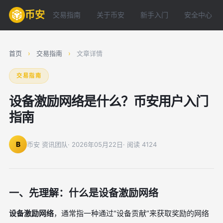
币安
交易指南
关于币安
新手入门
安全中心
首页
›
交易指南
›
文章详情
交易指南
设备激励网络是什么？币安用户入门
指南
B
币安 资讯团队
· 2026年05月22日
· 阅读 4124
一、先理解：什么是设备激励网络
设备激励网络
，通常指一种通过“设备贡献”来获取奖励的网络