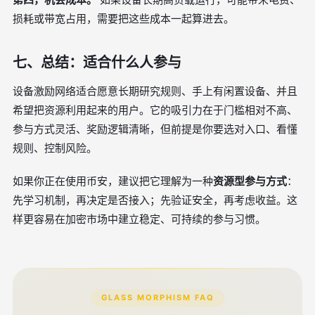
损耗或带宽占用，需要把这些成本一起算进去。
七、总结：适合什么人参与
设备激励网络适合愿意长期研究规则、手上有闲置设备、并且
希望把资源利用起来的用户。它的吸引力在于门槛相对不高、
参与方式灵活、奖励逻辑清晰，但前提是你要选对入口、看懂
规则、控制风险。
如果你正在使用币安，建议把它理解为一种
资源型参与方式
：
先学习机制，再决定是否接入；先验证安全，再考虑收益。这
样更容易在加密市场中建立稳定、可持续的参与习惯。
GLASS MORPHISM FAQ