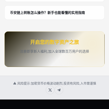
币安链上转账怎么操作？新手也能看懂的实用指南
开启您的数字资产之旅
注册即享新人福利,加入全球数百万用户的选择
⚠ 风险提示:加密货币价格波动剧烈,投资有风险,入市需谨慎