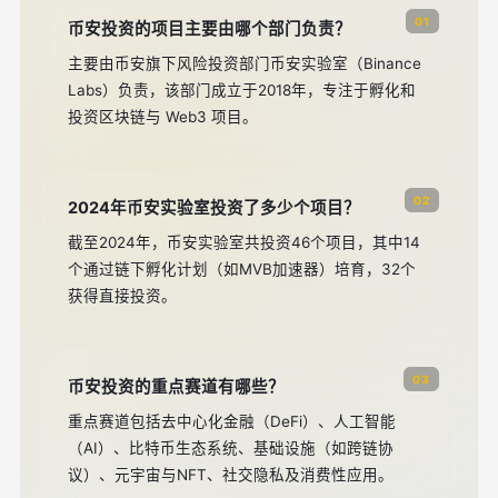
01
币安投资的项目主要由哪个部门负责？
主要由币安旗下风险投资部门币安实验室（Binance
Labs）负责，该部门成立于2018年，专注于孵化和
投资区块链与 Web3 项目。
02
2024年币安实验室投资了多少个项目？
截至2024年，币安实验室共投资46个项目，其中14
个通过链下孵化计划（如MVB加速器）培育，32个
获得直接投资。
03
币安投资的重点赛道有哪些？
重点赛道包括去中心化金融（DeFi）、人工智能
（AI）、比特币生态系统、基础设施（如跨链协
议）、元宇宙与NFT、社交隐私及消费性应用。