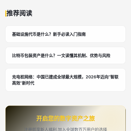
推荐阅读
基础设施代币是什么？新手必读入门指南
比特币包装资产是什么？一文读懂其机制、优势与风险
充电桩网络：中国已建成全球最大规模，2026年迈向“智联
高效”新时代
开启您的数字资产之旅
注册即享新人福利,加入全球数百万用户的选择