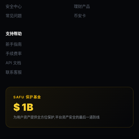
安全中心
理财产品
常见问题
币安卡
支持帮助
新手指南
手续费率
API 文档
联系客服
SAFU 保护基金
$ 1B
为用户资产提供全方位保护,平台资产安全的最后一道防线