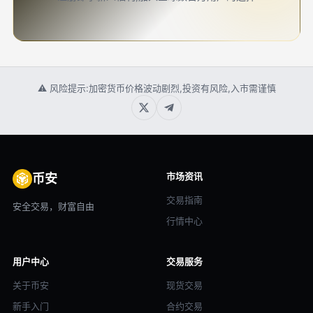
⚠ 风险提示:加密货币价格波动剧烈,投资有风险,入市需谨慎
市场资讯
币安
交易指南
安全交易，财富自由
行情中心
用户中心
交易服务
关于币安
现货交易
新手入门
合约交易