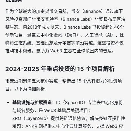
作为全球最大的加密货币交易所，币安（Binance）通过旗下
风险投资部门**币安实验室（Binance Labs）**积极布局区块
链生态。自2018年成立以来，Binance Labs 已投资超过46个
创新项目，涵盖去中心化金融（DeFi）、人工智能（AI）、比
特币生态系统、基础设施及元宇宙等前沿赛道。这些投资不仅
推动技术突破，更助力 Web3 生态在全球范围内的普及。
2024-2025 年重点投资的 15 个项目解析
币安近期聚焦五大核心赛道，精选出 15 个具有潜力的投资项
目，以下为详细解析：
基础设施与扩展赛道
：ID（Space ID）专注去中心化身份
与域名服务，是 Web3 基础层关键项目；
ZRO（LayerZero）提供跨链通信协议，解决多链互操作性
难题；ANKR 则提供去中心化云计算服务，支撑 Web3 应