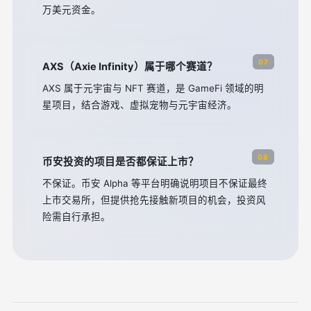
万美元资金。
07
AXS（Axie Infinity）属于哪个赛道？
AXS 属于元宇宙与 NFT 赛道，是 GameFi 领域的明
星项目，结合游戏、虚拟宠物与元宇宙经济。
08
币安投资的项目是否都保证上市？
不保证。币安 Alpha 等平台明确说明项目不保证最终
上市交易所，但提供抢先接触新项目的机会，投资风
险需自行承担。