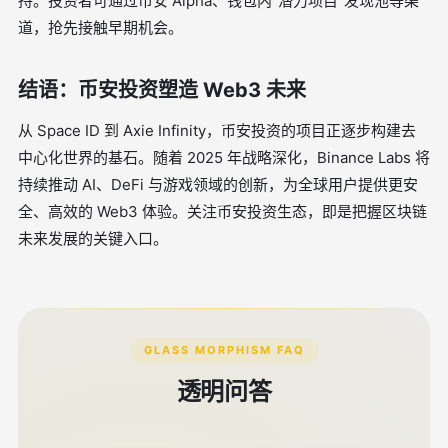
持。投资者可通过币安 Alpha、钱包内“潜力项目”发现池等渠
道，抢先接触早期机会。
结语：币安投资塑造 Web3 未来
从 Space ID 到 Axie Infinity，币安投资的项目正逐步构建去
中心化世界的基石。随着 2025 年战略深化，Binance Labs 将
持续推动 AI、DeFi 与游戏领域的创新，为全球用户提供更安
全、高效的 Web3 体验。关注币安投资生态，即是把握区块链
未来发展的关键入口。
GLASS MORPHISM FAQ
透明问答