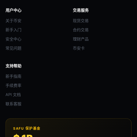
用户中心
交易服务
关于币安
现货交易
新手入门
合约交易
安全中心
理财产品
常见问题
币安卡
支持帮助
新手指南
手续费率
API 文档
联系客服
SAFU 保护基金