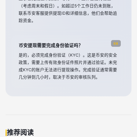
（考虑周末和假日）。如超过5个工作日仍未到账，
联系币安客服提供提现ID和详细信息，他们会帮助追
踪资金。
08
币安提现需要完成身份验证吗？
是的，必须完成身份验证（KYC）。这是币安的安全
政策，需要上传有效身份证件照片并通过验证。未完
成KYC的账户无法进行提现操作。完成验证通常需要
几分钟到几小时，取决于币安的审核队列。
推荐阅读