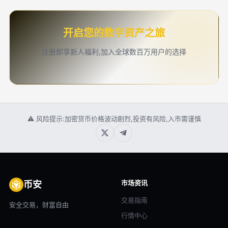
开启您的数字资产之旅
注册即享新人福利,加入全球数百万用户的选择
⚠ 风险提示:加密货币价格波动剧烈,投资有风险,入市需谨慎
市场资讯
币安
交易指南
安全交易，财富自由
行情中心