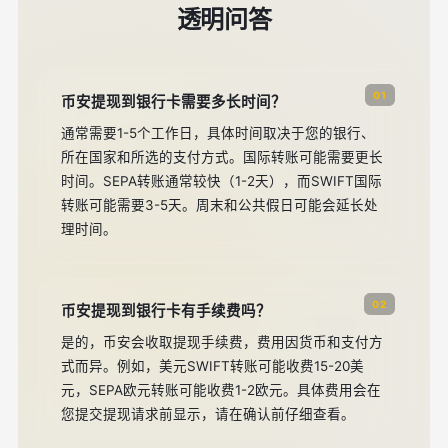
透明问答
01
币安提现到银行卡需要多长时间？
通常需要1-5个工作日，具体时间取决于您的银行、
所在国家和所选的支付方式。国际转账可能需要更长
时间。SEPA转账通常较快（1-2天），而SWIFT国际
转账可能需要3-5天。周末和公共假日可能会延长处
理时间。
02
币安提现到银行卡有手续费吗？
是的，币安会收取提现手续费，费用因货币和支付方
式而异。例如，美元SWIFT转账可能收费15-20美
元，SEPA欧元转账可能收费1-2欧元。具体费用会在
您提交提现请求前显示，请在确认前仔细查看。