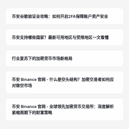
币安谷歌验证全攻略：如何开启2FA保障账户资产安全
币安支持哪些国家？最新可用地区与受限地区一文看懂
行业复苏下的加密货币市场新格局
币安 Binance 官网 - 什么是空头结构？加密交易者如何应
对做空市场
币安 Binance 官网 - 全球领先加密货币交易所：深度解析
紧缩周期下的财富策略