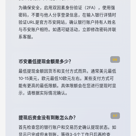
为确保安全，启用双因素身份验证（2FA），使用强
密码，不要与他人分享登录信息，在输入银行详情时
验证URL是官方币安网站，确认银行账户持有人姓名
与币安账户相符。如遇可疑活动，立即修改密码并联
系客服。
06
币安最低提现金额是多少？
最低提现金额因货币和支付方式而异。通常美元最低
10-15美元，欧元最低10欧元左右。某些支付方式可
能有更高的最低限额。具体限额会在您进行提现时显
示，请根据实际情况确认。
07
提现后资金没有到账怎么办？
首先检查您的银行账户和交易历史确认提现状态。如
显示已完成但未到账，等待3-5个工作日后再检查