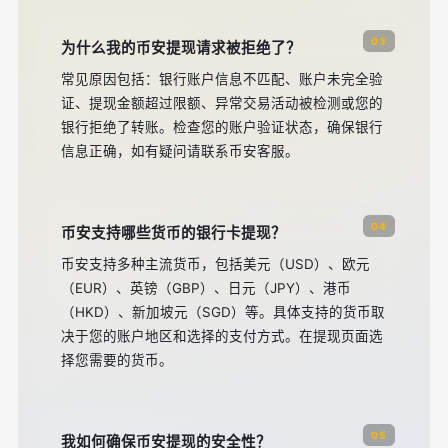
03
为什么我的币安提现请求被拒绝了？
常见原因包括：银行账户信息不匹配、账户未完全验
证、提现金额超过限额、异常交易活动被检测或您的
银行拒绝了转账。检查您的账户验证状态，确保银行
信息正确，如有疑问请联系币安客服。
04
币安支持哪些货币的银行卡提现？
币安支持多种主流货币，包括美元（USD）、欧元
（EUR）、英镑（GBP）、日元（JPY）、港币
（HKD）、新加坡元（SGD）等。具体支持的货币取
决于您的账户地区和选择的支付方式。在提现页面选
择您需要的货币。
05
我如何确保币安提现的安全性？