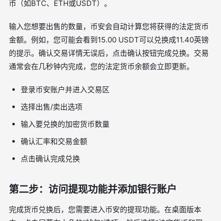
币（如BTC、ETH或USDT）。
输入您想要出售的数量，币安会自动计算您将获得的法定货币
金额。例如，您可能会看到15.00 USDT可以兑换成11.40英镑
的提示。确认交易详情无误后，点击确认按钮完成兑换。交易
通常会在几秒钟内完成，您的法定货币余额会立即更新。
登录币安账户并进入交易区
选择出售/卖出选项
输入要兑换的加密货币数量
确认汇率和交易金额
点击确认完成兑换
第二步：访问提现功能并添加银行账户
完成货币兑换后，您需要进入币安的提现功能。在桌面版本