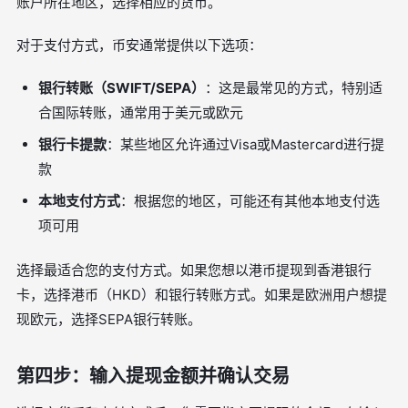
账户所在地区，选择相应的货币。
对于支付方式，币安通常提供以下选项：
银行转账（SWIFT/SEPA）
：这是最常见的方式，特别适
合国际转账，通常用于美元或欧元
银行卡提款
：某些地区允许通过Visa或Mastercard进行提
款
本地支付方式
：根据您的地区，可能还有其他本地支付选
项可用
选择最适合您的支付方式。如果您想以港币提现到香港银行
卡，选择港币（HKD）和银行转账方式。如果是欧洲用户想提
现欧元，选择SEPA银行转账。
第四步：输入提现金额并确认交易