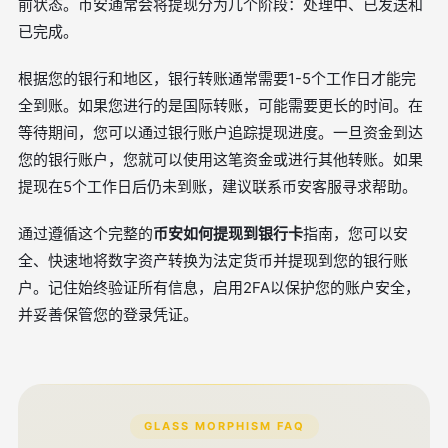
前状态。币安通常会将提现分为几个阶段：处理中、已发送和
已完成。
根据您的银行和地区，银行转账通常需要1-5个工作日才能完
全到账。如果您进行的是国际转账，可能需要更长的时间。在
等待期间，您可以通过银行账户追踪提现进度。一旦资金到达
您的银行账户，您就可以使用这笔资金或进行其他转账。如果
提现在5个工作日后仍未到账，建议联系币安客服寻求帮助。
通过遵循这个完整的
币安如何提现到银行卡
指南，您可以安
全、快速地将数字资产转换为法定货币并提现到您的银行账
户。记住始终验证所有信息，启用2FA以保护您的账户安全，
并妥善保管您的登录凭证。
GLASS MORPHISM FAQ