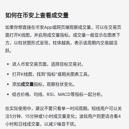
如何在币安上查看成交量
如果你想直接在币安App或网页端观察成交量，可以在交易页
面打开K线图，并启用成交量指标。成交量一般显示在图表下
方，以柱状图形式呈现，柱体越高，表示该周期内交易越活
跃。
进入币安交易页面，选择目标交易对。
打开K线图，找到“指标”或相关图表工具。
添加
成交量
指标，观察柱状变化。
结合价格、均线、RSI、MACD等指标一起分析。
在实际使用中，建议不要只看单一时间周期。短线用户可以关
注5分钟、15分钟或1小时成交量变化；波段用户则更适合看4
小时和日线成交量，以减少噪音干扰。