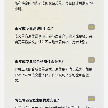
场在特定时间内完成的交易总量，常见统计周期是24
小时。
02
币安成交量高说明什么？
成交量高通常说明市场参与度更高、流动性更强，买
卖更容易成交，但并不自动代表价格一定会上涨。
03
币安成交量和价格有什么关系？
价格上涨配合成交量放大，通常更能确认趋势；如果
价格上涨但成交量下降，往往说明上涨动能可能减
弱。
04
怎么看币安K线里的成交量？