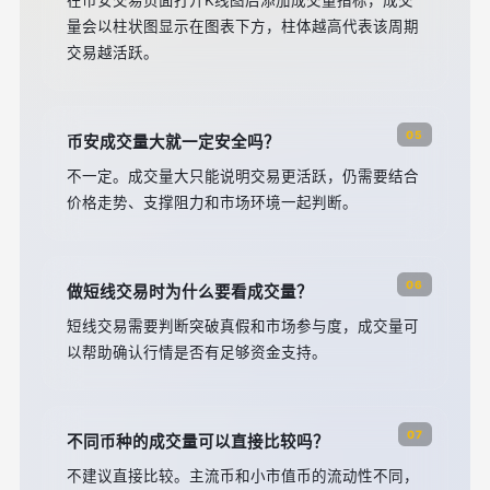
在币安交易页面打开K线图后添加成交量指标，成交
量会以柱状图显示在图表下方，柱体越高代表该周期
交易越活跃。
05
币安成交量大就一定安全吗？
不一定。成交量大只能说明交易更活跃，仍需要结合
价格走势、支撑阻力和市场环境一起判断。
06
做短线交易时为什么要看成交量？
短线交易需要判断突破真假和市场参与度，成交量可
以帮助确认行情是否有足够资金支持。
07
不同币种的成交量可以直接比较吗？
不建议直接比较。主流币和小市值币的流动性不同，