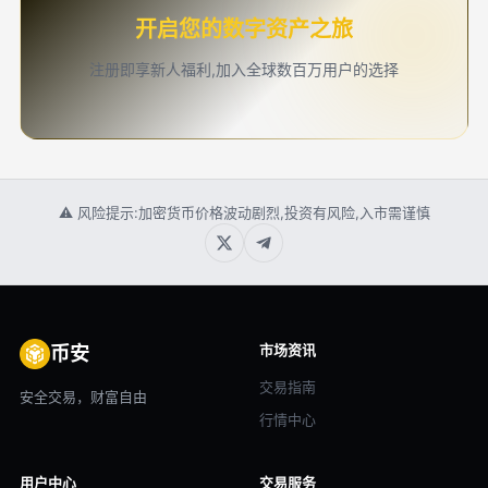
开启您的数字资产之旅
注册即享新人福利,加入全球数百万用户的选择
⚠ 风险提示:加密货币价格波动剧烈,投资有风险,入市需谨慎
市场资讯
币安
交易指南
安全交易，财富自由
行情中心
用户中心
交易服务