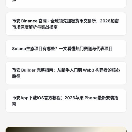
币安 Binance 官网 - 全球领先加密货币交易所：2026加密
市场深度解析与实战指南
Solana生态项目有哪些？一文看懂热门赛道与代表项目
币安 Builder 完整指南：从新手入门到 Web3 构建者的核心
路径
币安App下载iOS官方教程：2026苹果iPhone最新安装指
南