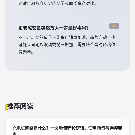
更适合和各自历史成交量或同类资产对比。
08
币安成交量突然放大一定是好事吗？
不一定。突然放量可能来自消息刺激、趋势启动，也
可能来自剧烈波动或抛压增加，需要结合当时价格位
置判断。
推荐阅读
充电桩网络是什么？一文看懂建设逻辑、使用场景与选择要
点