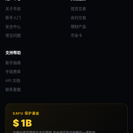
关于币安
现货交易
新手入门
合约交易
安全中心
理财产品
常见问题
币安卡
支持帮助
新手指南
手续费率
API 文档
联系客服
SAFU 保护基金
$ 1B
为用户资产提供全方位保护,平台资产安全的最后一道防线