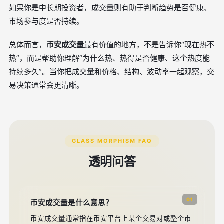
如果你是中长期投资者，成交量则有助于判断趋势是否健康、
市场参与度是否持续。
总体而言，
币安成交量
最有价值的地方，不是告诉你“现在热不
热”，而是帮助你理解“为什么热、热得是否健康、这个热度能
持续多久”。当你把成交量和价格、结构、波动率一起观察，交
易决策通常会更清晰。
GLASS MORPHISM FAQ
透明问答
01
币安成交量是什么意思？
币安成交量通常指在币安平台上某个交易对或整个市