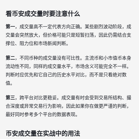
看币安成交量时要注意什么
第一
，成交量高不一定代表方向正确。某些剧烈波动阶段，成
交量会突然放大，但价格可能只是短暂扫荡，因此仍需结合支
撑位、阻力位和市场新闻判断。
第二
，不同币种的成交量没有可比性。主流币和小市值币本身
流动性不同，同样的成交量水平，市场含义可能完全不一样。
判断时应优先和它自己的历史水平对比，而不是只看绝对数
值。
第三
，跨平台对比更稳妥。成交量有时会受到交易所结构、撮
合深度或异常交易行为影响，因此如果你在做更严谨的判断，
最好同时参考多个平台的数据表现。
币安成交量在实战中的用法