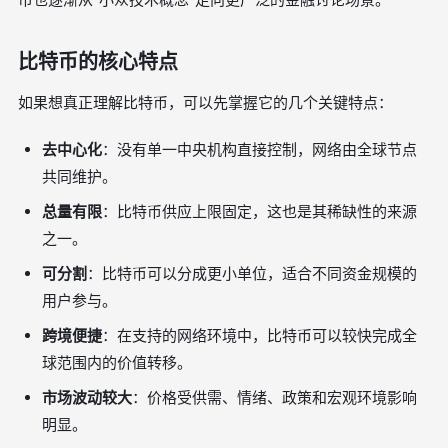
比特币的核心特点
如果想真正理解比特币，可以先掌握它的几个关键特点：
去中心化
：没有单一中央机构直接控制，网络由全球节点
共同维护。
总量有限
：比特币供应上限固定，这也是其稀缺性的来源
之一。
可分割
：比特币可以分成更小单位，适合不同资金规模的
用户参与。
跨境便捷
：在支持的网络环境中，比特币可以较快完成全
球范围内的价值转移。
市场波动较大
：价格受供需、情绪、政策和宏观环境影响
明显。