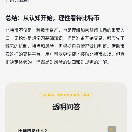
总结：从认知开始，理性看待比特币
比特币不仅是一种数字资产，也是理解加密货币市场的重要入
口。无论你是想学习基础知识，还是准备开始交易，都应先了
解它的机制、特点和风险，再根据自身情况做出判断。借助币
安这样的交易平台，用户可以更便捷地接触比特币市场，但真
正决定体验的，仍然是对风险的认知和对规则的理解。
GLASS MORPHISM FAQ
透明问答
01
比特币是什么？