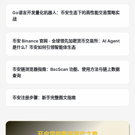
Go语言开发量化机器人：币安生态下的高性能交易策略实
战
币安 Binance 官网 - 全球领先加密货币交易所：AI Agent
是什么？币安如何引领智能体生态
币安链浏览器指南：BscScan 功能、使用方法与链上数据
查询
币安注册步骤：新手完整图文指南
开启您的数字资产之旅