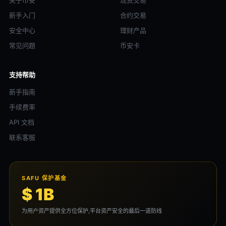
关于币安
现货交易
新手入门
合约交易
安全中心
理财产品
常见问题
币安卡
支持帮助
新手指南
手续费率
API 文档
联系客服
SAFU 保护基金
$ 1B
为用户资产提供全方位保护,平台资产安全的最后一道防线