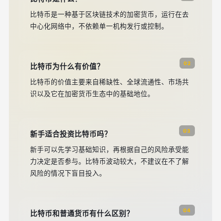
比特币是一种基于区块链技术的加密货币，运行在去
中心化网络中，不依赖单一机构发行或控制。
02
比特币为什么有价值？
比特币的价值主要来自稀缺性、全球流通性、市场共
识以及它在加密货币生态中的基础地位。
03
新手适合投资比特币吗？
新手可以先学习基础知识，再根据自己的风险承受能
力决定是否参与。比特币波动较大，不建议在不了解
风险的情况下盲目投入。
04
比特币和普通货币有什么区别？