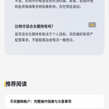
不会。比特币价格会受到市场供需、政策、宏观环境
和投资情绪等多种因素影响，存在明显波动。
08
比特币适合长期持有吗？
是否适合长期持有取决于个人目标、风险偏好和资产
配置需求，不能脱离自身情况一概而论。
推荐阅读
币安删除账户：完整操作指南与注意事项