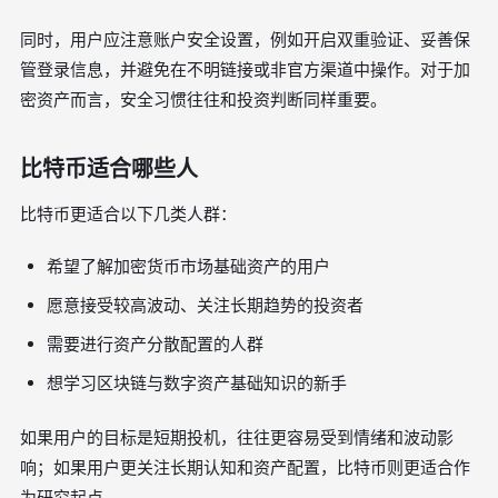
同时，用户应注意账户安全设置，例如开启双重验证、妥善保
管登录信息，并避免在不明链接或非官方渠道中操作。对于加
密资产而言，安全习惯往往和投资判断同样重要。
比特币适合哪些人
比特币更适合以下几类人群：
希望了解加密货币市场基础资产的用户
愿意接受较高波动、关注长期趋势的投资者
需要进行资产分散配置的人群
想学习区块链与数字资产基础知识的新手
如果用户的目标是短期投机，往往更容易受到情绪和波动影
响；如果用户更关注长期认知和资产配置，比特币则更适合作
为研究起点。