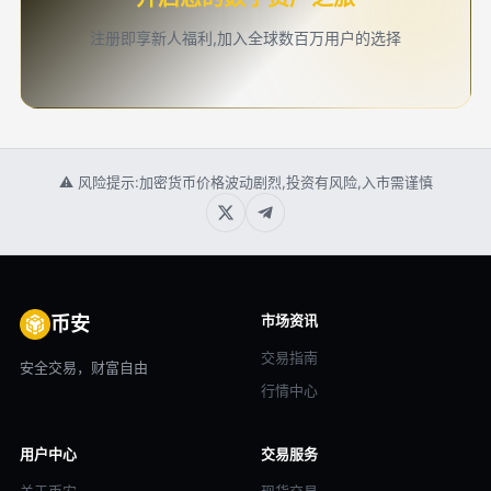
注册即享新人福利,加入全球数百万用户的选择
⚠ 风险提示:加密货币价格波动剧烈,投资有风险,入市需谨慎
市场资讯
币安
交易指南
安全交易，财富自由
行情中心
用户中心
交易服务