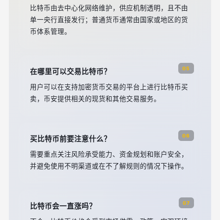
比特币由去中心化网络维护，供应机制透明，且不由
单一央行直接发行；普通货币通常由国家或地区的货
币体系管理。
05
在哪里可以交易比特币？
用户可以在支持加密货币交易的平台上进行比特币买
卖，币安提供相关的现货和其他交易服务。
06
买比特币前要注意什么？
需要重点关注风险承受能力、资金规划和账户安全，
并避免使用不明渠道或在不了解规则的情况下操作。
07
比特币会一直涨吗？