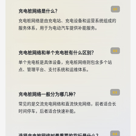
01
充电桩网络是什么？
充电桩网络是由充电站、充电设备和运营系统组成的
服务体系，用于为电动汽车提供补能服务。
02
充电桩网络和单个充电桩有什么区别？
单个充电桩是具体设备，充电桩网络则包含多个站
点、管理平台、支付系统和运维体系。
03
充电桩网络一般分为哪几种？
常见的是交流充电网络和直流快充网络，前者适合长
时间停车，后者适合快速补能。
04