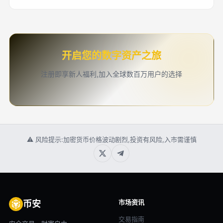
开启您的数字资产之旅
注册即享新人福利,加入全球数百万用户的选择
⚠ 风险提示:加密货币价格波动剧烈,投资有风险,入市需谨慎
市场资讯
币安
交易指南