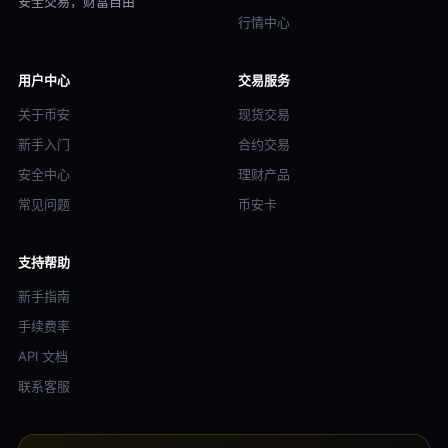
安全交易，财富自由
行情中心
用户中心
交易服务
关于币安
现货交易
新手入门
合约交易
安全中心
理财产品
常见问题
币安卡
支持帮助
新手指南
手续费率
API 文档
联系客服