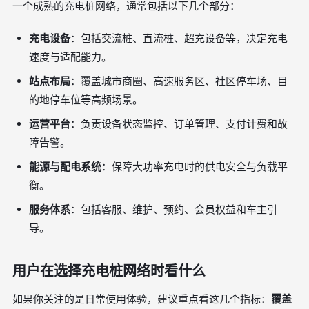
一个成熟的充电桩网络，通常包括以下几个部分：
充电设备
：包括交流桩、直流桩、超充设备等，决定充电
速度与适配能力。
站点布局
：覆盖城市商圈、高速服务区、社区停车场、目
的地停车位等高频场景。
运营平台
：负责设备状态监控、订单管理、支付计费和故
障告警。
能源与配电系统
：保障大功率充电时的供电安全与负载平
衡。
服务体系
：包括客服、维护、预约、会员权益和车主引
导。
用户在选择充电桩网络时看什么
如果你关注的是日常使用体验，建议重点看这几个指标：
覆盖