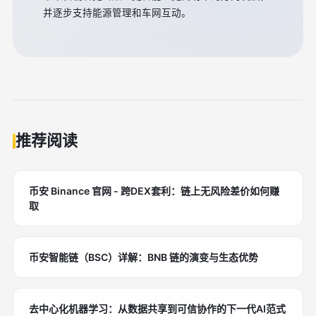
并逐步支持能源管理和车网互动。
推荐阅读
币安 Binance 官网 - 跨DEX套利：链上无风险差价如何赚
取
币安智能链（BSC）详解：BNB 链的演变与生态优势
去中心化机器学习：从数据共享到可信协作的下一代AI范式