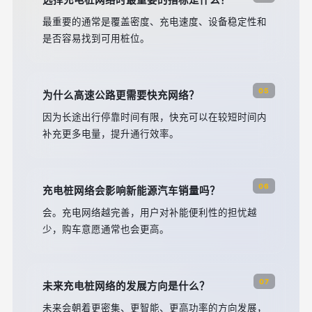
选择充电桩网络时最重要的指标是什么？
最重要的通常是覆盖密度、充电速度、设备稳定性和
是否容易找到可用桩位。
05
为什么高速公路更需要快充网络？
因为长途出行停靠时间有限，快充可以在较短时间内
补充更多电量，提升通行效率。
06
充电桩网络会影响新能源汽车销量吗？
会。充电网络越完善，用户对补能便利性的担忧越
少，购车意愿通常也会更高。
07
未来充电桩网络的发展方向是什么？
未来会朝着更密集、更智能、更高功率的方向发展，