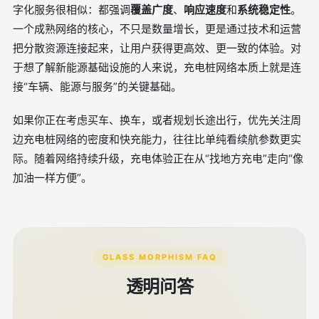
字化服务很相似：都强调
覆盖广度
、
响应速度
和
系统稳定性
。
一个成熟网络的核心，不只是数量增长，更是通过技术和运营
把分散资源连接起来，让用户获得更高效、更一致的体验。对
于想了解新能源基础设施的人来说，充电桩网络本质上就是连
接“车辆、能源与服务”的关键基础。
如果你正在考虑买车、换车，或者规划长途出行，优先关注周
边充电桩网络的密度和快充能力，往往比单纯看续航参数更实
际。随着网络持续升级，充电体验正在从“找地方充电”走向“像
加油一样方便”。
GLASS MORPHISM FAQ
透明问答