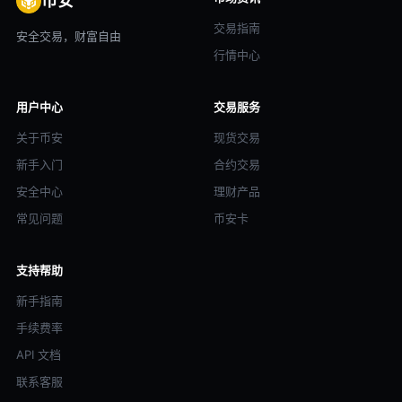
币安
交易指南
安全交易，财富自由
行情中心
用户中心
交易服务
关于币安
现货交易
新手入门
合约交易
安全中心
理财产品
常见问题
币安卡
支持帮助
新手指南
手续费率
API 文档
联系客服