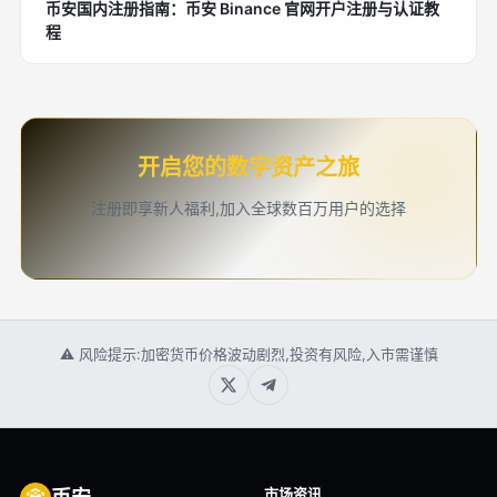
币安国内注册指南：币安 Binance 官网开户注册与认证教
程
开启您的数字资产之旅
注册即享新人福利,加入全球数百万用户的选择
⚠ 风险提示:加密货币价格波动剧烈,投资有风险,入市需谨慎
市场资讯