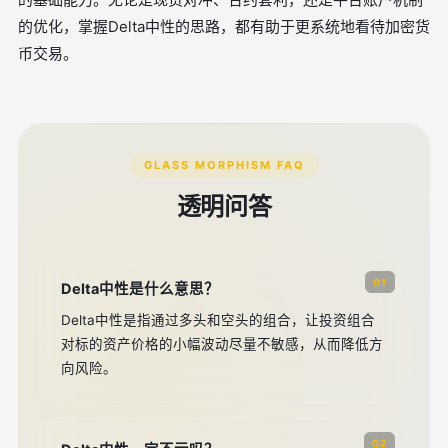
的优化，掌握Delta中性的思路，都有助于更系统地看待加密货
币交易。
GLASS MORPHISM FAQ
透明问答
01
Delta中性是什么意思？
Delta中性是指通过多头和空头的组合，让投资组合
对标的资产价格的小幅波动尽量不敏感，从而降低方
向风险。
02