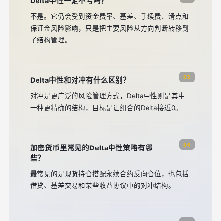
Delta中性一定不亏吗？
不是。它仍会受到资金费率、基差、手续费、滑点和
保证金风险影响，只是把主要风险从方向判断转移到
了结构管理。
03
Delta中性和对冲有什么区别？
对冲是更广泛的风险管理方式，Delta中性则是其中
一种更精确的结构，目标是让组合的Delta接近0。
04
加密货币里常见的Delta中性策略有哪
些？
最常见的是现货持仓搭配永续合约反向仓位，也包括
借贷、基差交易和某些收益协议中的对冲结构。