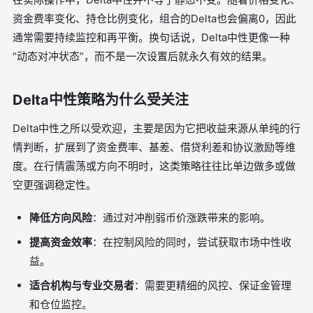
资金费率变化、持仓比例变化，组合的Delta也会偏离0，因此
通常需要持续监控和再平衡。换句话说，Delta中性更像一种
“动态对冲状态”，而不是一次设置后就永久有效的结果。
Delta中性策略为什么受关注
Delta中性之所以受欢迎，主要是因为它把收益来源从单纯的行
情判断，扩展到了资金费率、基差、借贷利差和协议激励等维
度。在行情震荡或方向不明时，这类策略往往比单边做多或做
空更强调稳定性。
降低方向风险
：通过对冲削弱币价涨跌带来的影响。
提高资金效率
：在控制风险的同时，尝试获取市场中性收
益。
适合机构与专业交易者
：需要更精细的风控、保证金管理
和仓位监控。