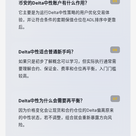
05
币安的Delta中性账户有什么作用？
它主要是为运行Delta中性策略的用户优化交易体
验，并让符合条件的套期保值仓位在ADL排序中更靠
后。
06
Delta中性适合普通新手吗？
如果只是初步了解概念可以学习，但实际执行通常需
要理解合约、保证金、费率和仓位再平衡，入门门槛
较高。
07
Delta中性为什么会需要再平衡？
因为价格变化会让现货和合约仓位的Delta偏离原来
的中性状态，若不调整，组合就会重新暴露方向风
险。