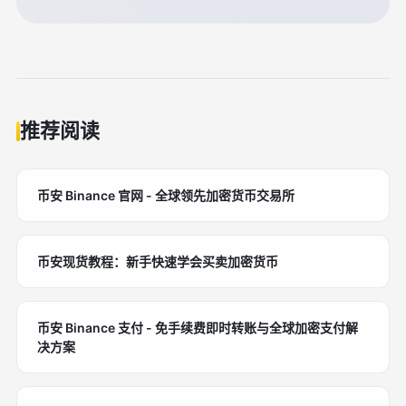
推荐阅读
币安 Binance 官网 - 全球领先加密货币交易所
币安现货教程：新手快速学会买卖加密货币
币安 Binance 支付 - 免手续费即时转账与全球加密支付解
决方案